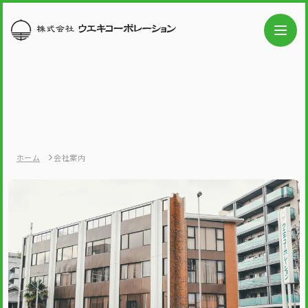
ホーム
会社案内