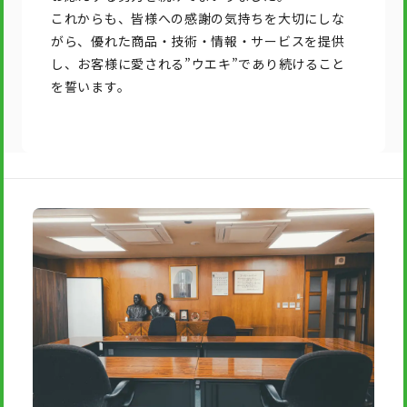
これからも、皆様への感謝の気持ちを大切にしな
がら、優れた商品・技術・情報・サービスを提供
し、お客様に愛される”ウエキ”であり続けること
を誓います。