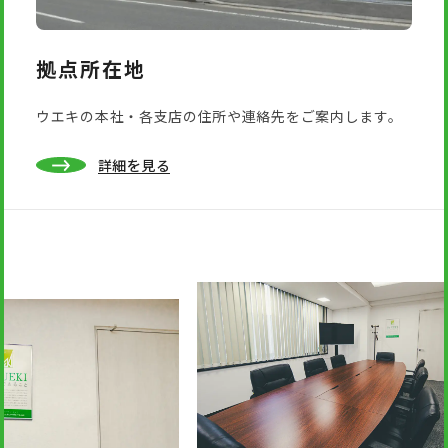
拠点所在地
ウエキの本社・各支店の住所や連絡先をご案内します。
詳細を見る