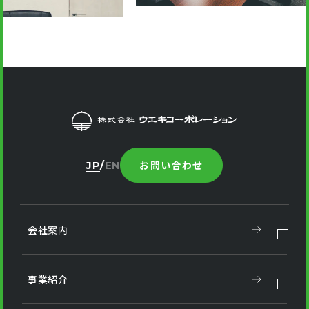
お問い合わせ
JP
EN
会社案内
事業紹介