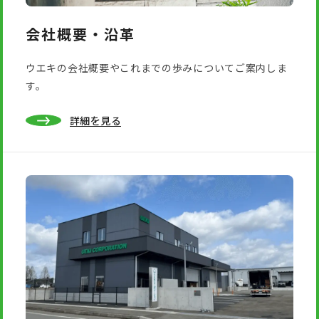
会社概要・沿革
ウエキの会社概要やこれまでの歩みについてご案内しま
す。
詳細を見る