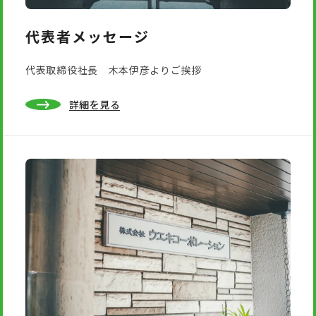
代表者メッセージ
代表取締役社長 木本伊彦よりご挨拶
詳細を見る