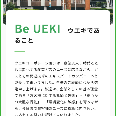
Be UEKI
ウエキであ
ること
ウエキコーポレーションは、創業以来、時代とと
もに変化する産業ガスのニーズに応えながら、ガ
スとその関連技術のエキスパートカンパニーへと
成長してまいりました。皆様のご愛顧に心から感
謝申し上げます。私達は、企業としての基本理念
である「お客様に対する礼節と感謝」・「細心か
つ大胆な行動」・「環境変化に敏感」を育みなが
ら、今日までお客様のニーズに真摯に向き合い、
お応えする努力を続けてまいりました。