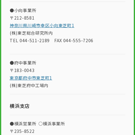
●小向事業所
〒212-8581
神奈川県川崎市幸区小向東芝町1
(株)東芝総合研究所内
TEL 044-511-2189 FAX 044-555-7206
●府中事業所
〒183-0043
東京都府中市東芝町1
(株)東芝府中工場内
横浜支店
●横浜営業所 ○横浜事業所
〒235-8522