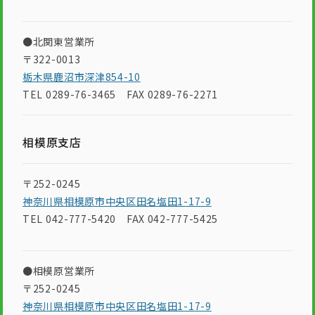
●北関東営業所
〒322-0013
栃木県鹿沼市深津854-10
TEL 0289-76-3465 FAX 0289-76-2271
相模原支店
〒252-0245
神奈川県相模原市中央区田名塩田1-17-9
TEL 042-777-5420 FAX 042-777-5425
●相模原営業所
〒252-0245
神奈川県相模原市中央区田名塩田1-17-9