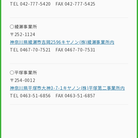
TEL 042-777-5420 FAX 042-777-5425
○綾瀬事業所
〒252-1124
神奈川県綾瀬市吉岡2596キヤノン(株)綾瀬事業所内
TEL 0467-70-7521 FAX 0467-70-7531
○平塚事業所
〒254-0012
神奈川県平塚市大神3-7-1キヤノン(株)平塚第二事業所内
TEL 0463-51-6856 FAX 0463-51-6857