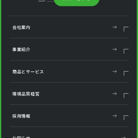
会社案内
事業紹介
商品とサービス
環境品質経営
採用情報
お知らせ