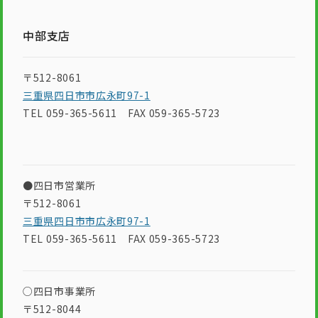
中部支店
〒512-8061
三重県四日市市広永町97-1
TEL 059-365-5611 FAX 059-365-5723
●四日市営業所
〒512-8061
三重県四日市市広永町97-1
TEL 059-365-5611 FAX 059-365-5723
○四日市事業所
〒512-8044