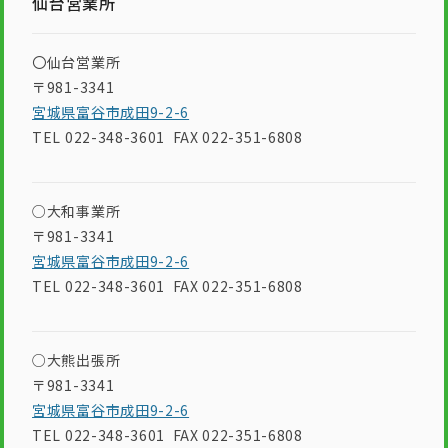
仙台営業所
〇仙台営業所
〒981-3341
宮城県富谷市成田9-2-6
TEL 022-348-3601 FAX 022-351-6808
○大和事業所
〒981-3341
宮城県富谷市成田9-2-6
TEL 022-348-3601 FAX 022-351-6808
○大熊出張所
〒981-3341
宮城県富谷市成田9-2-6
TEL 022-348-3601 FAX 022-351-6808