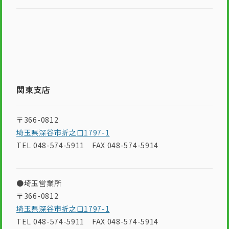
関東支店
〒366-0812
埼玉県深谷市折之口1797-1
TEL 048-574-5911 FAX 048-574-5914
●埼玉営業所
〒366-0812
埼玉県深谷市折之口1797-1
TEL 048-574-5911 FAX 048-574-5914