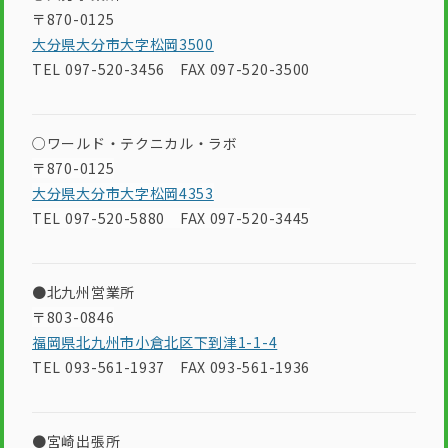
〒870-0125
大分県大分市大字松岡3500
TEL 097-520-3456 FAX 097-520-3500
○ワールド・テクニカル・ラボ
〒870-0125
大分県大分市大字松岡4353
TEL 097-520-5880 FAX 097-520-3445
●北九州営業所
〒803-0846
福岡県北九州市小倉北区下到津1-1-4
TEL 093-561-1937 FAX 093-561-1936
●宮崎出張所