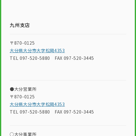
九州支店
〒870-0125
大分県大分市大字松岡4353
TEL 097-520-5880 FAX 097-520-3445
●大分営業所
〒870-0125
大分県大分市大字松岡4353
TEL 097-520-5880 FAX 097-520-3445
○大分事業所