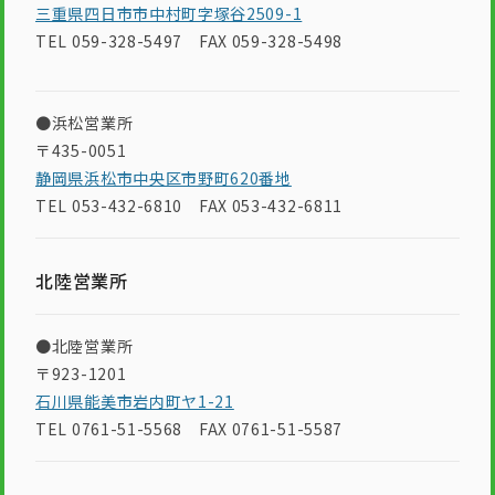
三重県四日市市中村町字塚谷2509-1
TEL 059-328-5497 FAX 059-328-5498
●浜松営業所
〒435-0051
静岡県浜松市中央区市野町620番地
TEL 053-432-6810 FAX 053-432-6811
北陸営業所
●北陸営業所
〒923-1201
石川県能美市岩内町ヤ1-21
TEL 0761-51-5568 FAX 0761-51-5587