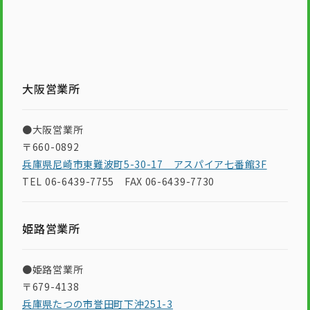
大阪営業所
●大阪営業所
〒660-0892
兵庫県尼崎市東難波町5-30-17 アスパイア七番館3F
TEL 06-6439-7755 FAX 06-6439-7730
姫路営業所
●姫路営業所
〒679-4138
兵庫県たつの市誉田町下沖251-3