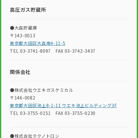
高圧ガス貯蔵所
●大森貯蔵庫
〒143-0013
東京都大田区大森南4-11-5
TEL 03-3741-8097 FAX 03-3742-3437
関係会社
●株式会社ウエキガスケミカル
〒146-0082
東京都大田区池上8-1-11 ウエキ池上ビルディング3F
TEL 03-3755-0151 FAX 03-3755-0230
●株式会社テクノトロン