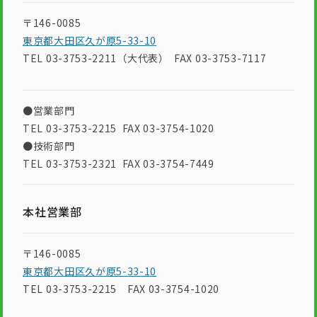
〒146-0085
東京都大田区久が原5-33-10
TEL 03-3753-2211（大代表） FAX 03-3753-7117
●営業部門
TEL 03-3753-2215 FAX 03-3754-1020
●技術部門
TEL 03-3753-2321 FAX 03-3754-7449
本社営業部
〒146-0085
東京都大田区久が原5-33-10
TEL 03-3753-2215 FAX 03-3754-1020