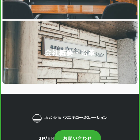
会社概要・沿革
お問い合わせ
JP
EN