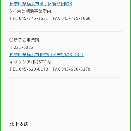
神奈川県横浜市磯子区新杉田町8
(株)東芝横浜事業所内
TEL 045-775-1631 FAX 045-775-1660
○新子安事業所
〒221-0022
神奈川県横浜市神奈川区守谷町3-13-1
キオクシア(株)STF内
TEL 045-620-6178 FAX 045-620-6179
北上支店