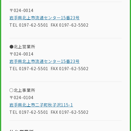
〒024-0014
岩手県北上市流通センター15番23号
TEL 0197-62-5501 FAX 0197-62-5502
●北上営業所
〒024-0014
岩手県北上市流通センター15番23号
TEL 0197-62-5501 FAX 0197-62-5502
○北上事業所
〒024-0104
岩手県北上市二子町秋子沢115-1
TEL 0197-62-5501 FAX 0197-62-5502