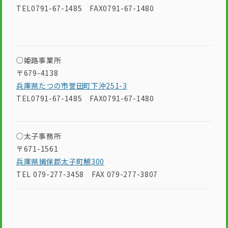
TEL0791-67-1485 FAX0791-67-1480
○姫路事業所
〒679-4138
兵庫県たつの市誉田町下沖251-3
TEL0791-67-1485 FAX0791-67-1480
○太子事務所
〒671-1561
兵庫県揖保郡太子町鵤300
TEL 079-277-3458 FAX 079-277-3807