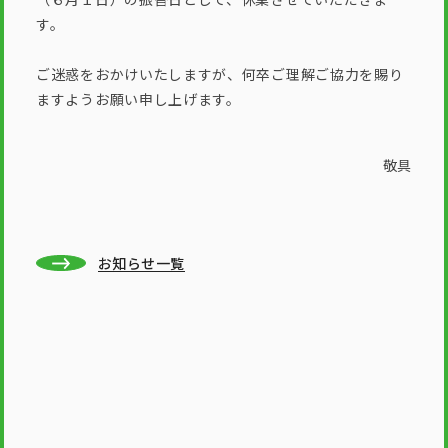
す。
ご迷惑をおかけいたしますが、何卒ご理解ご協力を賜り
ますようお願い申し上げます。
敬具
お知らせ一覧