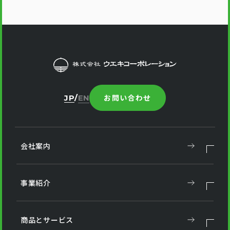
お問い合わせ
JP
EN
会社案内
事業紹介
商品とサービス