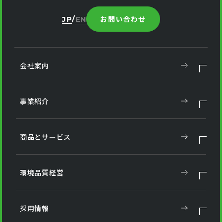
お問い合わせ
JP
EN
会社案内
事業紹介
商品とサービス
環境品質経営
採用情報