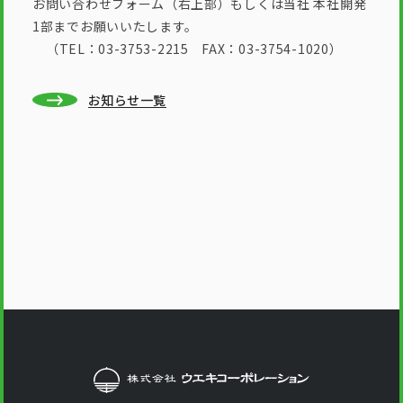
お問い合わせフォーム（右上部）もしくは当社 本社開発
1部までお願いいたします。
（TEL：03-3753-2215 FAX：03-3754-1020）
お知らせ一覧