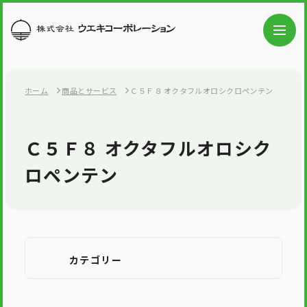
ホーム
商品とサービス
Ｃ５Ｆ８ オクタフルオロシクロペンテン
Ｃ５Ｆ８ オクタフルオロシク
ロペンテン
カテゴリー