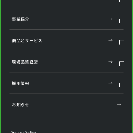
事業紹介
商品とサービス
環境品質経営
採用情報
お知らせ
Privacy Policy