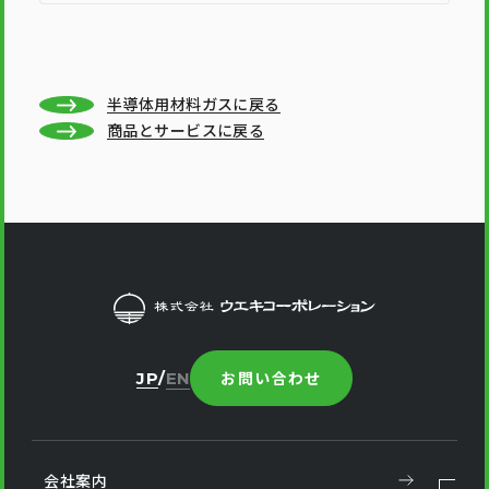
半導体用材料ガスに戻る
商品とサービスに戻る
お問い合わせ
JP
EN
会社案内