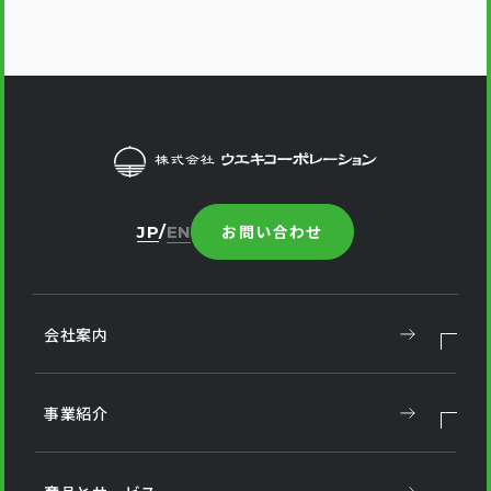
お問い合わせ
JP
EN
会社案内
事業紹介