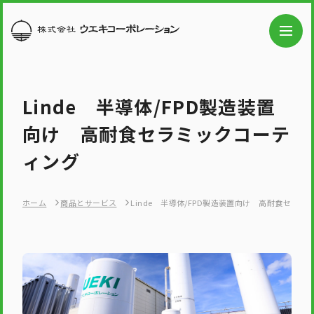
Linde 半導体/FPD製造装置
向け 高耐食セラミックコーテ
ィング
ホーム
商品とサービス
Linde 半導体/FPD製造装置向け 高耐食セラミ