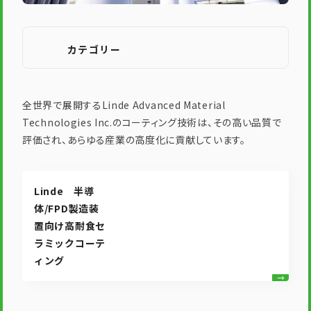
カテゴリー
全世界で展開するLinde Advanced Material
Technologies Inc.のコーティング技術は、その高い品質で
評価され、あらゆる産業の高度化に貢献しています。
Linde 半導
体/FPD製造装
置向け高耐食セ
ラミックコーテ
ィング