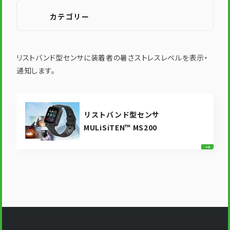
カテゴリー
リストバンド型センサに装着者の暑さストレスレベルを表示・
通知します。
リストバンド型センサ
MULiSiTEN™ MS200