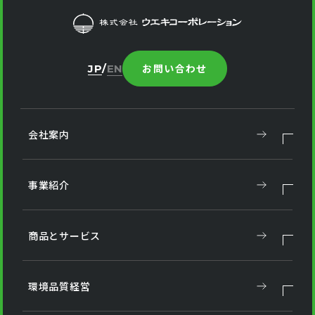
お問い合わせ
JP
EN
会社案内
事業紹介
商品とサービス
環境品質経営