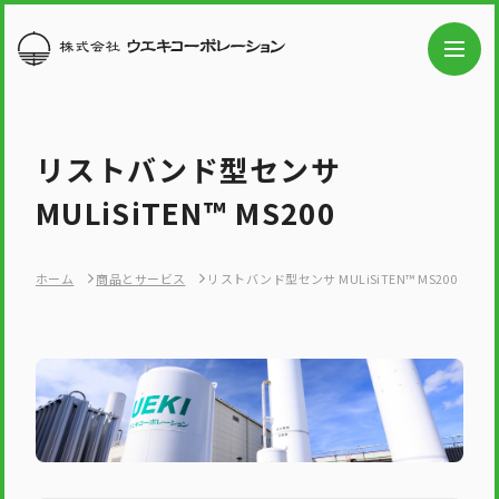
リストバンド型センサ
MULiSiTEN™ MS200
ホーム
商品とサービス
リストバンド型センサ MULiSiTEN™ MS200