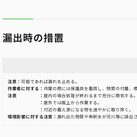
漏出時の措置
注意：
可能であれば漏れを止める。
作業者に対する：
作業の際には保護具を着用し、物質の付着、
注意 ：
屋内の場合処理が終わるまで充分に換気する
：
屋外では風上から作業する。
：
付近の着火源になる物を速やかに取り除く。
環境影響に対する注意：
漏れ出た物質や希釈水が河川等に排出