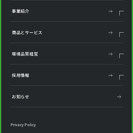
事業紹介
商品とサービス
環境品質経営
採用情報
お知らせ
Privacy Policy