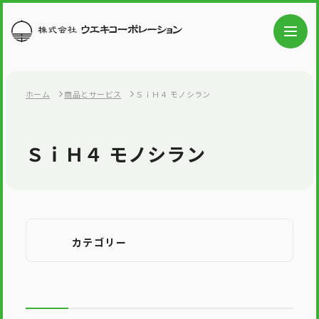
ホーム
商品とサービス
ＳｉＨ４ モノシラン
ＳｉＨ４ モノシラン
カテゴリー