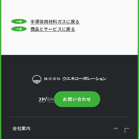
半導体用材料ガスに戻る
商品とサービスに戻る
お問い合わせ
JP
EN
会社案内