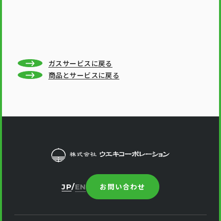
ガスサービスに戻る
商品とサービスに戻る
お問い合わせ
JP
EN