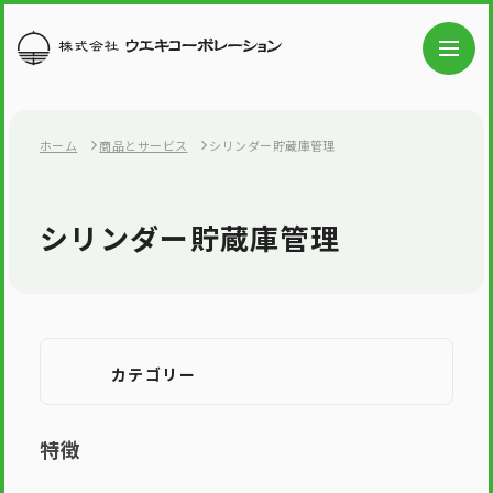
ホーム
商品とサービス
シリンダー貯蔵庫管理
シリンダー貯蔵庫管理
カテゴリー
特徴