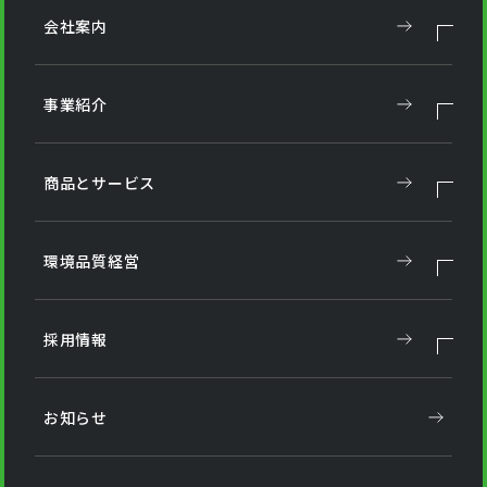
会社案内
事業紹介
商品とサービス
環境品質経営
採用情報
お知らせ